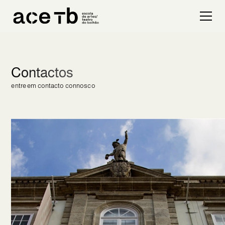
Contactos
entre em contacto connosco