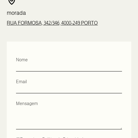
morada
RUA FORMOSA, 342/346, 4000-249 PORTO
Nome
Email
Mensagem