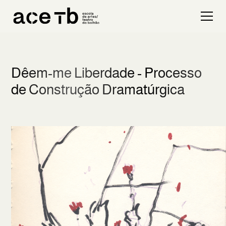
Dêem-me Liberdade - Processo
de Construção Dramatúrgica