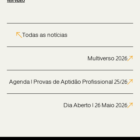
VER VÍDEO
Todas as notícias
Multiverso 2026
Agenda | Provas de Aptidão Profissional 25/26
Dia Aberto | 26 Maio 2026