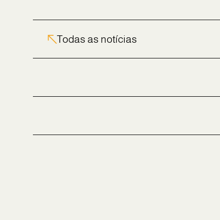
Todas as notícias