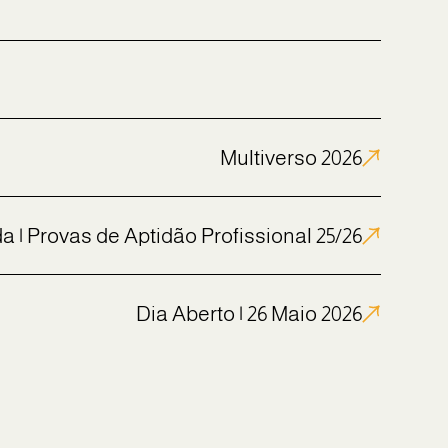
Multiverso 2026
 | Provas de Aptidão Profissional 25/26
Dia Aberto | 26 Maio 2026