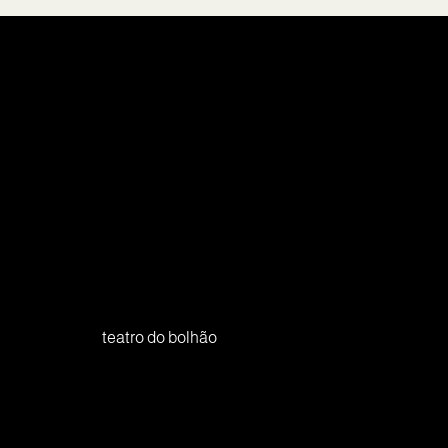
teatro do bolhão