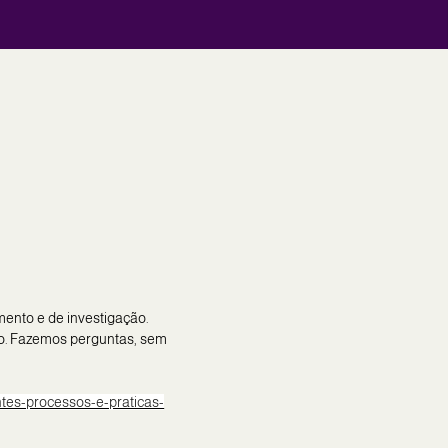
ento e de investigação.
ão. Fazemos perguntas, sem
tes-processos-e-praticas-