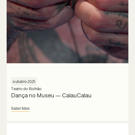
outubro 2025
Teatro do Bolhão
Dança no Museu — CalauCalau
Saber Mais