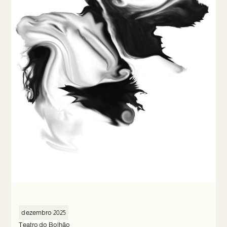
dezembro 2025
Teatro do Bolhão